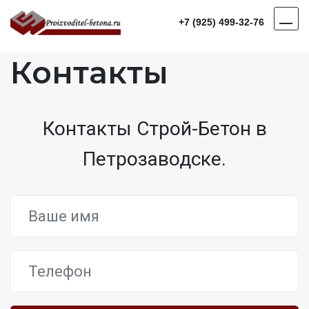
+7 (925) 499-32-76
Контакты
Контакты Строй-Бетон в
Петрозаводске.