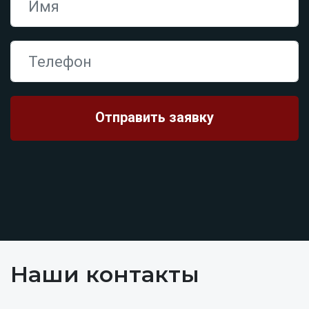
Наши контакты