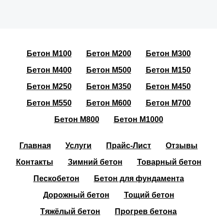
Бетон М100
Бетон М200
Бетон М300
Бетон М400
Бетон М500
Бетон М150
Бетон М250
Бетон М350
Бетон М450
Бетон М550
Бетон М600
Бетон М700
Бетон М800
Бетон М1000
Главная
Услуги
Прайс-Лист
Отзывы
Контакты
Зимний бетон
Товарный бетон
Пескобетон
Бетон для фундамента
Дорожный бетон
Тощий бетон
Тяжёлый бетон
Прогрев бетона