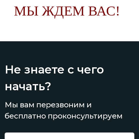
МЫ ЖДЕМ ВАС!
Не знаете с чего
начать?
Мы вам перезвоним и
бесплатно проконсультируем