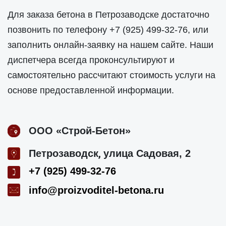
Для заказа бетона в Петрозаводске достаточно
позвонить по телефону
+7 (925) 499-32-76
, или
заполнить онлайн-заявку на нашем сайте. Наши
диспетчера всегда проконсультируют и
самостоятельно рассчитают стоимость услуги на
основе предоставленной информации.
ООО «Строй-Бетон»
,
Петрозаводск
улица Садовая, 2
+7 (925) 499-32-76
info@proizvoditel-betona.ru