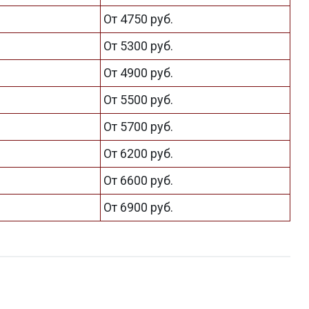
От 4750 руб.
От 5300 руб.
От 4900 руб.
От 5500 руб.
От 5700 руб.
От 6200 руб.
От 6600 руб.
От 6900 руб.