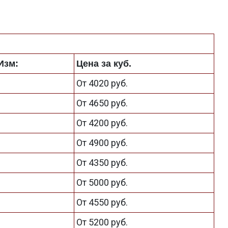
Изм:
Цена за куб.
От 4020 руб.
От 4650 руб.
От 4200 руб.
От 4900 руб.
От 4350 руб.
От 5000 руб.
От 4550 руб.
От 5200 руб.