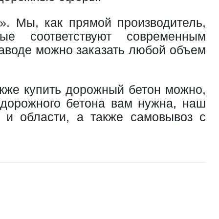
. Мы, как прямой производитель,
рые соответствуют современным
аводе можно заказать любой объем
акже купить дорожный бетон можно,
 дорожного бетона вам нужна, наш
е и области, а также самовывоз с