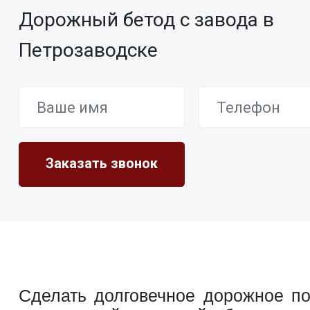
Дорожный бетод с завода в
Петрозаводске
Сделать долговечное дорожное по