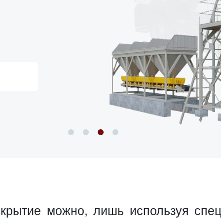
крытие можно, лишь используя спе