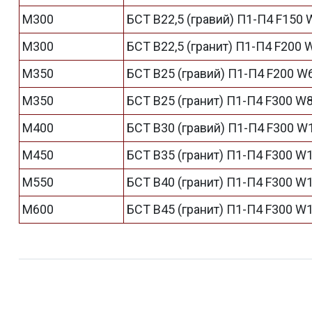
М300
БСТ В22,5 (гравий) П1-П4 F150 
М300
БСТ В22,5 (гранит) П1-П4 F200 
М350
БСТ В25 (гравий) П1-П4 F200 W
М350
БСТ В25 (гранит) П1-П4 F300 W
М400
БСТ В30 (гравий) П1-П4 F300 W
М450
БСТ В35 (гранит) П1-П4 F300 W
М550
БСТ В40 (гранит) П1-П4 F300 W
М600
БСТ В45 (гранит) П1-П4 F300 W