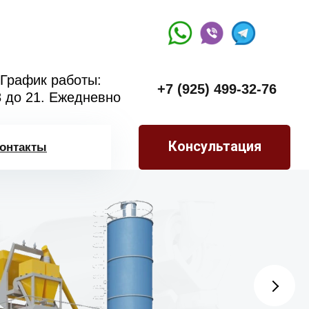
График работы:
+7 (925) 499-32-76
8 до 21. Ежедневно
Консультация
онтакты