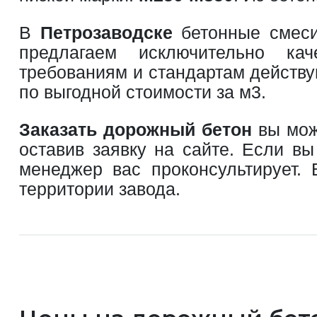
В
Петрозаводске
бетонные смеси 
предлагаем исключительно кач
требованиям и стандартам действ
по выгодной стоимости за м3.
Заказать дорожный бетон
вы мож
оставив заявку на сайте. Если в
менеджер вас проконсультирует. 
территории завода.