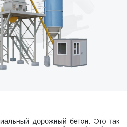
циальный дорожный бетон. Это так