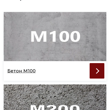
Бетон М100