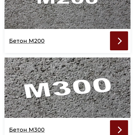
Бетон М200
Бетон М300