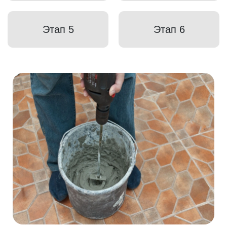
Этап 5
Этап 6