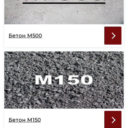
Бетон М500
Бетон М150