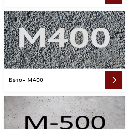
Бетон М400