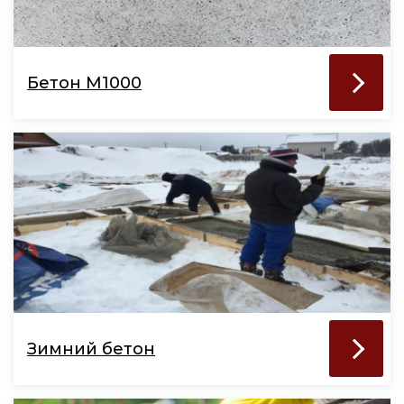
Бетон М1000
Зимний бетон