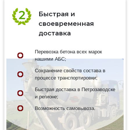
Быстрая и
своевременная
доставка
Перевозка бетона всех марок
нашими АБС;
Сохранение свойств состава в
процессе транспортировки;
Быстрая доставка в Петрозаводске
и регионе;
Возможность самовывоза.