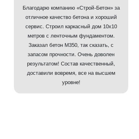
Благодарю компанию «Строй-Бетон» за
отличное качество бетона и хороший
сервис. Строил каркасный дом 10х10
метров с ленточным фундаментом.
Заказал бетон М350, так сказать, с
запасом прочности. Очень доволен
результатом! Состав качественный,
и
доставили вовремя, все на высшем
уровне!