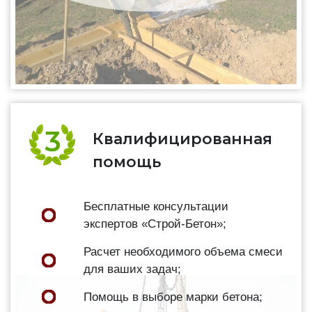
Квалифицированная
помощь
Бесплатные консультации
экспертов «Строй-Бетон»;
Расчет необходимого объема смеси
для ваших задач;
Помощь в выборе марки бетона;