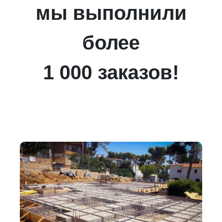
мы выполнили
более
1 000 заказов!