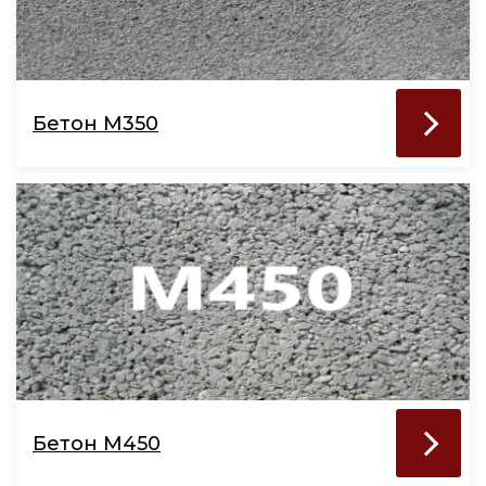
Бетон М350
Бетон М450