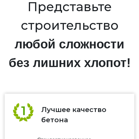
Представьте
строительство
любой сложности
без лишних хлопот!
Лучшее качество
бетона