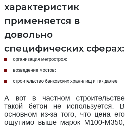
характеристик
применяется в
довольно
специфических сферах:
организация метростроя;
возведение мостов;
строительство банковских хранилищ и так далее.
А вот в частном строительстве
такой бетон не используется. В
основном из-за того, что цена его
ощутимо выше марок М100-М350,