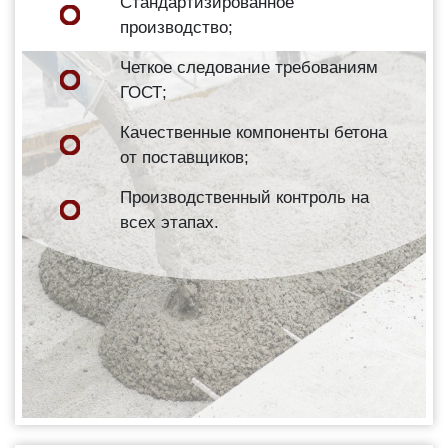
Стандартизированное
производство;
Четкое следование требованиям
ГОСТ;
Качественные компоненты бетона
от поставщиков;
Производственный контроль на
всех этапах.