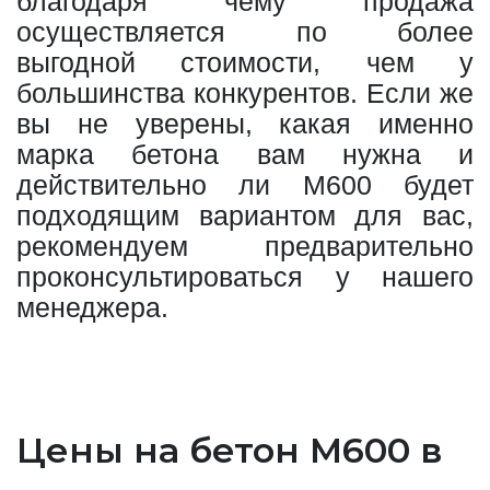
благодаря чему продажа
осуществляется по более
выгодной стоимости, чем у
большинства конкурентов. Если же
вы не уверены, какая именно
марка бетона вам нужна и
действительно ли М600 будет
подходящим вариантом для вас,
рекомендуем предварительно
проконсультироваться у нашего
менеджера.
Цены на бетон М600 в