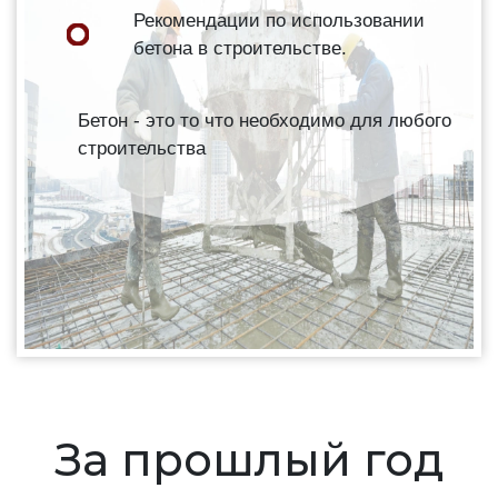
Рекомендации по использовании
бетона в строительстве.
Бетон - это то что необходимо для любого
строительства
За прошлый год