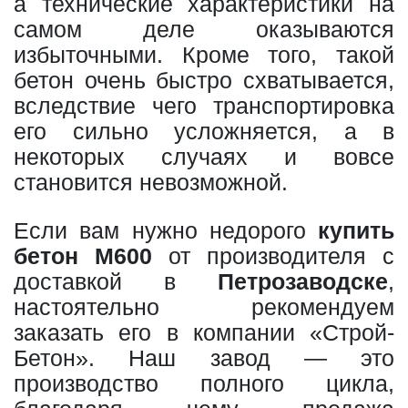
а технические характеристики на
самом деле оказываются
избыточными. Кроме того, такой
бетон очень быстро схватывается,
вследствие чего транспортировка
его сильно усложняется, а в
некоторых случаях и вовсе
становится невозможной.
Если вам нужно недорого
купить
бетон М600
от производителя с
доставкой в
Петрозаводске
,
настоятельно рекомендуем
заказать его в компании «Строй-
Бетон». Наш завод — это
производство полного цикла,