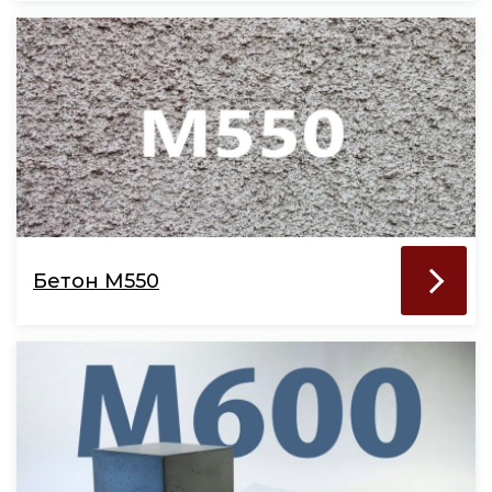
Бетон М550