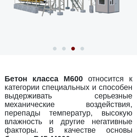
Бетон класса М600
относится к
категории специальных и способен
выдерживать серьезные
механические воздействия,
перепады температур, высокую
влажность и другие негативные
факторы. В качестве основы