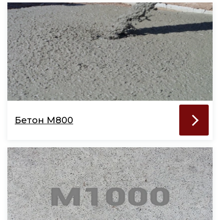
Бетон М800