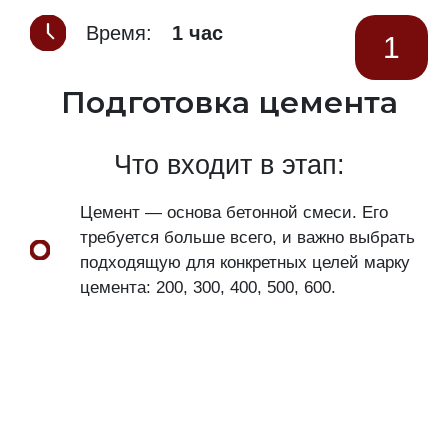
Время:
1 час
1
Подготовка цемента
Что входит в этап:
Цемент — основа бетонной смеси. Его
требуется больше всего, и важно выбрать
подходящую для конкретных целей марку
цемента: 200, 300, 400, 500, 600.