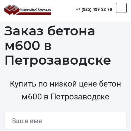
+7 (925) 499-32-76
Заказ бетона
м600 в
Петрозаводске
Купить по низкой цене бетон
м600 в Петрозаводске