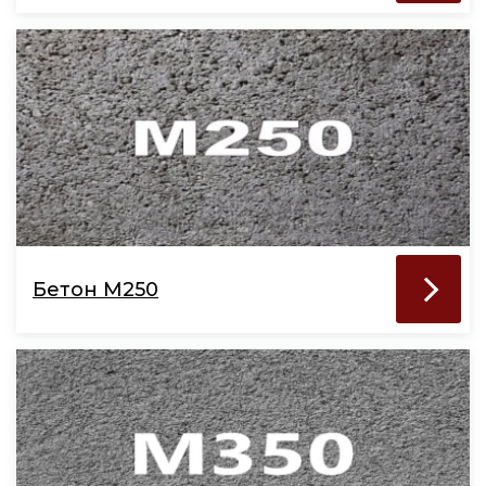
Бетон М250