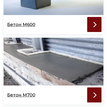
Бетон М600
Бетон М700