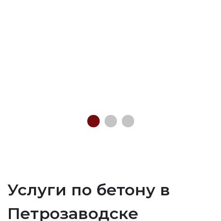
Услуги по бетону в
Петрозаводске