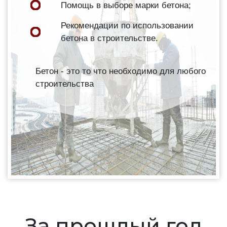
Помощь в выборе марки бетона;
Рекомендации по использовании
бетона в строительстве.
Бетон - это то что необходимо для любого
строительства
За прошлый год