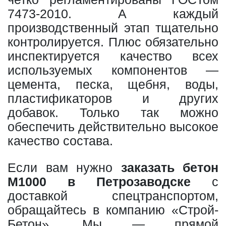
7473-2010. А каждый
производственный этап тщательно
контролируется. Плюс обязательно
инспектируется качество всех
используемых компонентов —
цемента, песка, щебня, воды,
пластификаторов и других
добавок. Только так можно
обеспечить действительно высокое
качество состава.
Если вам нужно
заказать бетон
М1000 в Петрозаводске
с
доставкой спецтранспортом,
обращайтесь в компанию «Строй-
Бетон». Мы — прямой