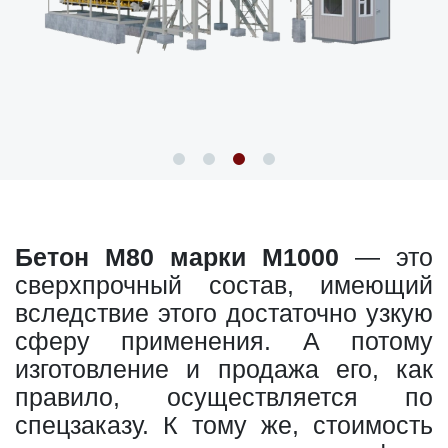
Бетон М80 марки М1000
— это
сверхпрочный состав, имеющий
вследствие этого достаточно узкую
сферу применения. А потому
изготовление и продажа его, как
правило, осуществляется по
спецзаказу. К тому же, стоимость