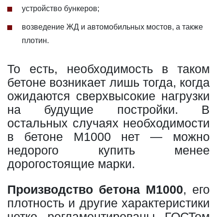
устройство бункеров;
возведение ЖД и автомобильных мостов, а также
плотин.
То есть, необходимость в таком
бетоне возникает лишь тогда, когда
ожидаются сверхвысокие нагрузки
на будущие постройки. В
остальных случаях необходимости
в бетоне М1000 нет — можно
недорого купить менее
дорогостоящие марки.
Производство бетона М1000
, его
плотность и другие характеристики
четко регламентированы ГОСТом