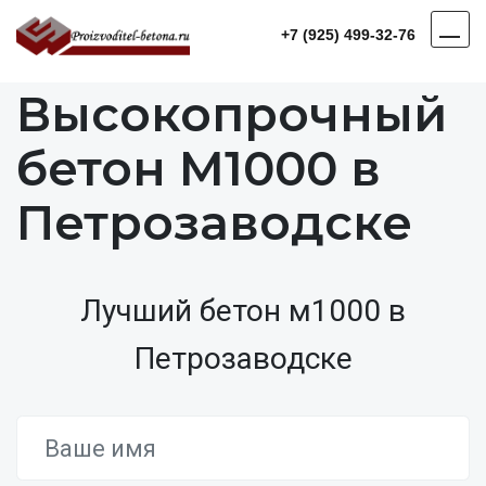
+7 (925) 499-32-76
Высокопрочный
бетон М1000 в
Петрозаводске
Лучший бетон м1000 в
Петрозаводске