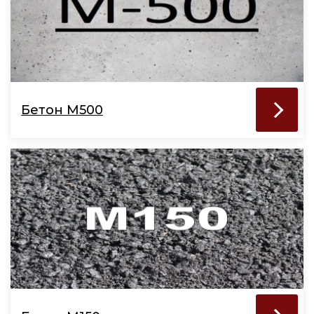
Бетон М500