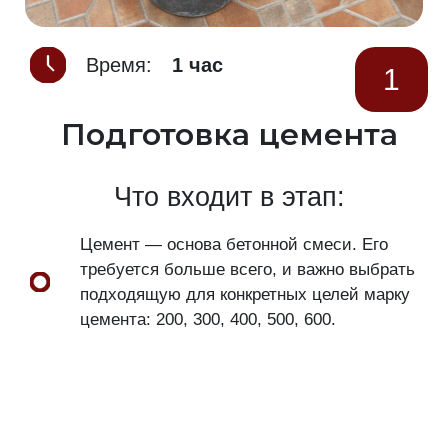
Время:
1 час
1
Подготовка цемента
Что входит в этап:
Цемент — основа бетонной смеси. Его
требуется больше всего, и важно выбрать
подходящую для конкретных целей марку
цемента: 200, 300, 400, 500, 600.