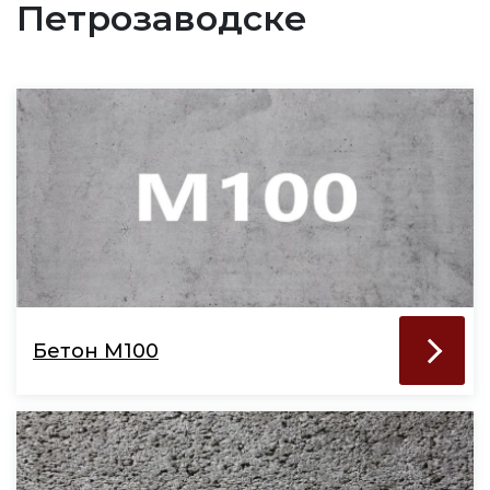
Петрозаводске
Бетон М100