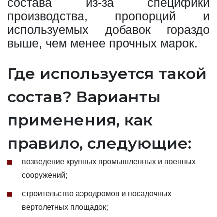
состава из-за специфики
производства, пропорций и
используемых добавок гораздо
выше, чем менее прочных марок.
Где используется такой
состав? Варианты
применения, как
правило, следующие:
возведение крупных промышленных и военных
сооружений;
строительство аэродромов и посадочных
вертолетных площадок;