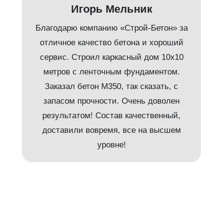
Игорь Мельник
Благодарю компанию «Строй-Бетон» за
отличное качество бетона и хороший
сервис. Строил каркасный дом 10х10
метров с ленточным фундаментом.
Заказал бетон М350, так сказать, с
запасом прочности. Очень доволен
результатом! Состав качественный,
и
доставили вовремя, все на высшем
уровне!