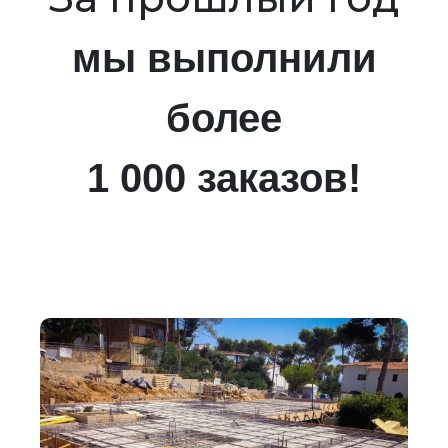
мы выполнили
более
1 000 заказов!