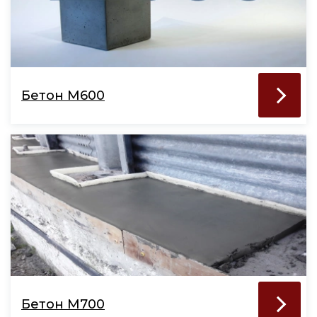
Бетон М600
Бетон М700