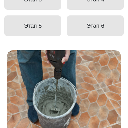
Этап 5
Этап 6