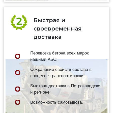
Быстрая и
своевременная
доставка
Перевозка бетона всех марок
нашими АБС;
Сохранение свойств состава в
процессе транспортировки;
Быстрая доставка в Петрозаводске
и регионе;
Возможность самовывоза.