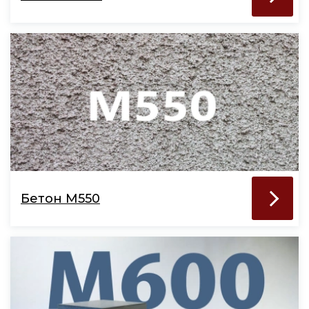
Бетон М550