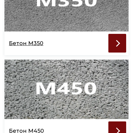
Бетон М350
Бетон М450