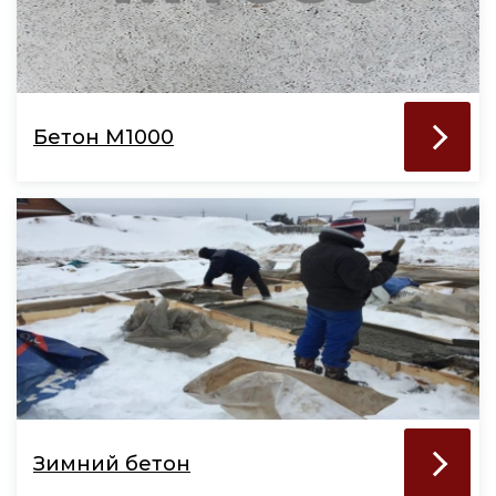
Бетон М1000
Зимний бетон