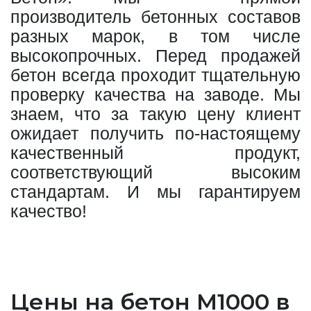
производитель бетонных составов
разных марок, в том числе
высокопрочных. Перед продажей
бетон всегда проходит тщательную
проверку качества на заводе. Мы
знаем, что за такую цену клиент
ожидает получить по-настоящему
качественный продукт,
соответствующий высоким
стандартам. И мы гарантируем
качество!
Цены на бетон М1000 в